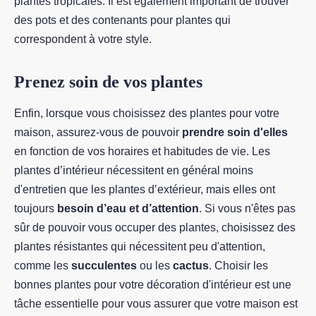
plantes tropicales. Il est également important de trouver
des pots et des contenants pour plantes qui
correspondent à votre style.
Prenez soin de vos plantes
Enfin, lorsque vous choisissez des plantes pour votre
maison, assurez-vous de pouvoir
prendre soin d'elles
en fonction de vos horaires et habitudes de vie. Les
plantes d’intérieur nécessitent en général moins
d'entretien que les plantes d’extérieur, mais elles ont
toujours
besoin d’eau et d’attention
. Si vous n'êtes pas
sûr de pouvoir vous occuper des plantes, choisissez des
plantes résistantes qui nécessitent peu d'attention,
comme les
succulentes
ou les
cactus
. Choisir les
bonnes plantes pour votre décoration d'intérieur est une
tâche essentielle pour vous assurer que votre maison est