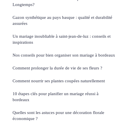
Longtemps?
Gazon synthétique au pays basque : qualité et durabilité
assurées
Un mariage inoubliable à saint-jean-de-luz : conseils et
inspirations
Nos conseils pour bien organiser son mariage à bordeaux
Comment prolonger la durée de vie de ses fleurs ?
Comment nourrir ses plantes coupées naturellement
10 étapes clés pour planifier un mariage réussi à
bordeaux
Quelles sont les astuces pour une décoration florale
économique ?