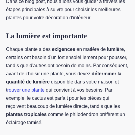
Dans ce blog post, nous allons vous guider à travers les
étapes principales à suivre pour choisir les meilleures
plantes pour votre décoration d'intérieur.
La lumière est importante
Chaque plante a des
exigences
en matière de
lumière
,
certains ont besoin d'un fort ensoleillement pour pousser,
tandis que d'autres ont besoin de moins. Par conséquent,
avant de choisir une plante, vous devez
déterminer la
quantité de lumière
disponible dans votre maison et
t
rouver une plante
qui convient à vos besoins. Par
exemple, le cactus est parfait pour les pièces qui
reçoivent beaucoup de lumière directe, tandis que les
plantes
tropicales
comme le philodendron préfèrent un
éclairage tamisé.