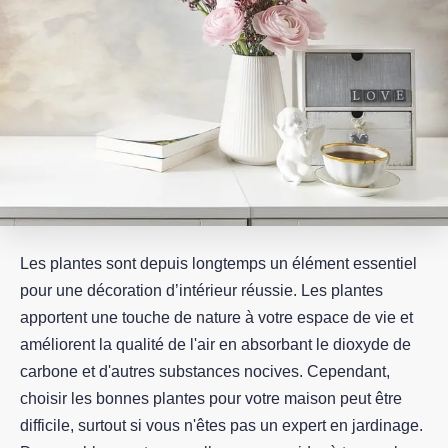
Les plantes sont depuis longtemps un élément essentiel
pour une décoration d’intérieur réussie. Les plantes
apportent une touche de nature à votre espace de vie et
améliorent la qualité de l'air en absorbant le dioxyde de
carbone et d'autres substances nocives. Cependant,
choisir les bonnes plantes pour votre maison peut être
difficile, surtout si vous n'êtes pas un expert en jardinage.