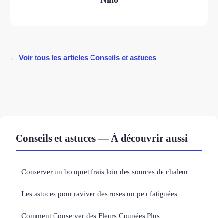
← Voir tous les articles Conseils et astuces
Conseils et astuces — À découvrir aussi
Conserver un bouquet frais loin des sources de chaleur
Les astuces pour raviver des roses un peu fatiguées
Comment Conserver des Fleurs Coupées Plus