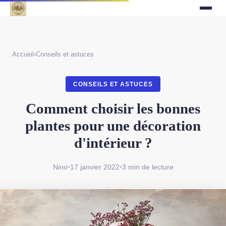
Accueil
›
Conseils et astuces
CONSEILS ET ASTUCES
Comment choisir les bonnes
plantes pour une décoration
d'intérieur ?
Nino
•
17 janvier 2022
•
3 min de lecture