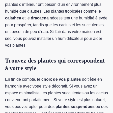
plantes d'intérieur ont besoin d'un environnement plus
humide que d'autres. Les plantes tropicales comme le
calathea
et le
dracaena
nécessitent une humidité élevée
pour prospérer, tandis que les cactus et les succulentes
ont besoin de peu d'eau. Si l'air dans votre maison est
sec, vous pouvez installer un humidificateur pour aider
vos plantes.
Trouvez des plantes qui correspondent
à votre style
En fin de compte, le
choix de vos plantes
doit être en
harmonie avec votre style décoratif. Si vous avez un
espace minimaliste, les plantes succulentes ou les cactus
conviendront parfaitement. Si votre style est plus naturel,
vous pouvez opter pour des
plantes
suspendues
ou des