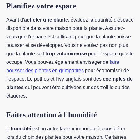
Planifiez votre espace
Avant d'
acheter une plante,
évaluez la quantité d'espace
disponible dans votre maison pour la plante. Assurez-
vous que l'espace est suffisant pour que la plante puisse
pousser et se développer. Vous ne voulez pas non plus
que la plante soit
trop volumineuse
pour l'espace qu'elle
occupe. Vous pouvez également envisager de
faire
pousser des plantes en grimpantes
pour économiser de
l'espace. Le pothos et l'ivy anglais sont des
exemples de
plantes
qui peuvent être cultivées sur des treillis ou des
étagères.
Faites attention à l'humidité
L'humidité
est un autre facteur important à considérer
lors du choix des plantes pour votre maison. Certaines