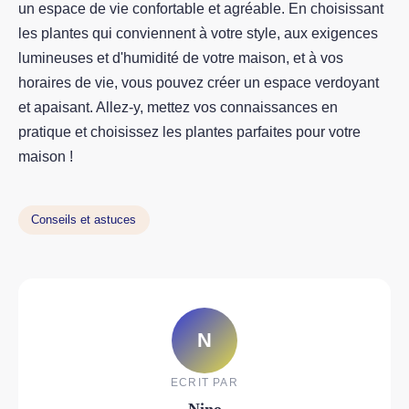
un espace de vie confortable et agréable. En choisissant
les plantes qui conviennent à votre style, aux exigences
lumineuses et d'humidité de votre maison, et à vos
horaires de vie, vous pouvez créer un espace verdoyant
et apaisant. Allez-y, mettez vos connaissances en
pratique et choisissez les plantes parfaites pour votre
maison !
Conseils et astuces
N
ECRIT PAR
Nino